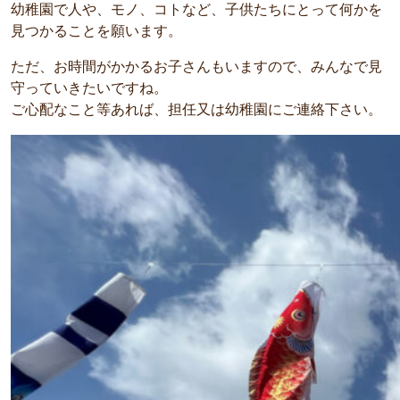
幼稚園で人や、モノ、コトなど、子供たちにとって何かを
見つかることを願います。
ただ、お時間がかかるお子さんもいますので、みんなで見
守っていきたいですね。
ご心配なこと等あれば、担任又は幼稚園にご連絡下さい。