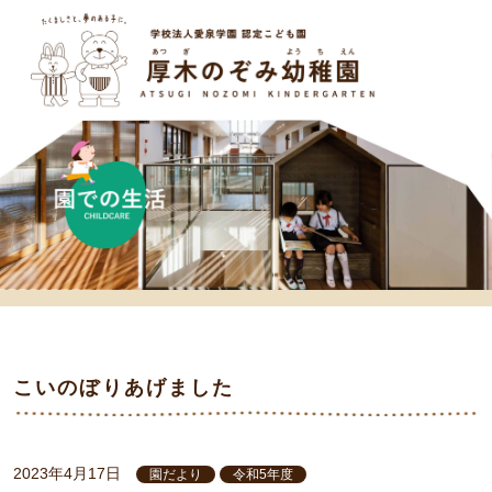
こいのぼりあげました
2023年4月17日
園だより
令和5年度