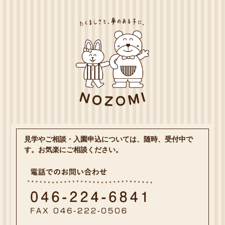
見学やご相談・入園申込については、随時、受付中で
す。お気楽にご相談ください。