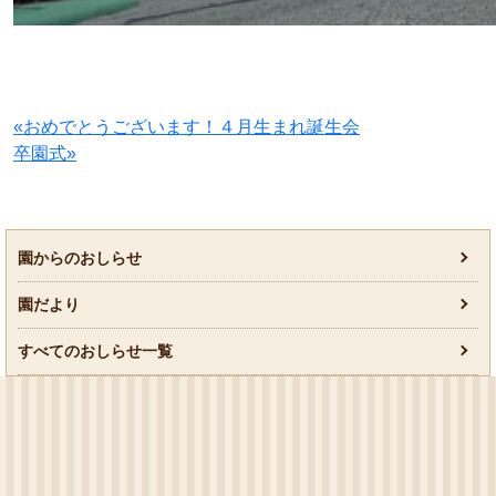
«おめでとうございます！４月生まれ誕生会
卒園式»
園からのおしらせ
園だより
すべてのおしらせ一覧