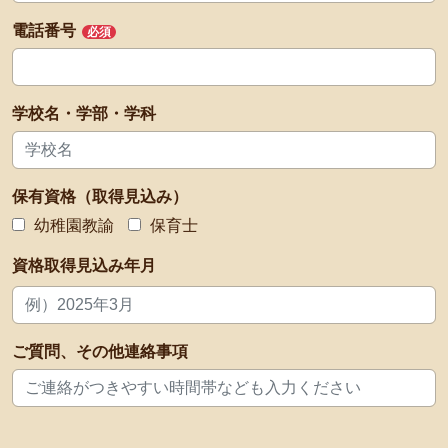
電話番号
必須
学校名・学部・学科
保有資格（取得見込み）
幼稚園教諭
保育士
資格取得見込み年月
ご質問、その他連絡事項