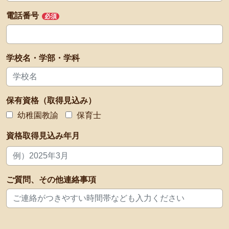
電話番号
必須
学校名・学部・学科
保有資格（取得見込み）
幼稚園教諭
保育士
資格取得見込み年月
ご質問、その他連絡事項