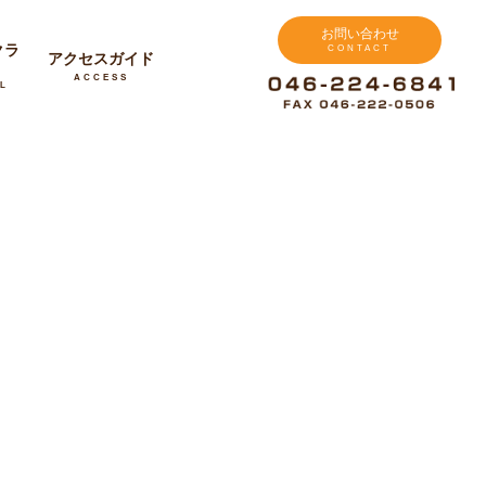
お問い合わせ
クラ
CONTACT
アクセスガイド
ACCESS
L