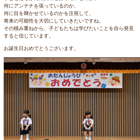
何にアンテナを張っているのか、
何に目を輝かせているのかを注視して、
将来の可能性を大切にしていきたいですね。
その積み重ねから、子どもたちは学びたいことを自ら発見
すると信じています。
お誕生日おめでとうございます。