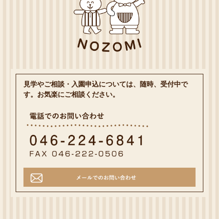
見学やご相談・入園申込については、随時、受付中で
す。お気楽にご相談ください。