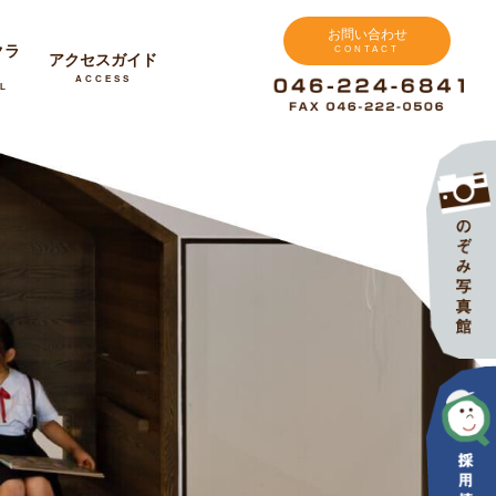
お問い合わせ
クラ
CONTACT
アクセスガイド
ACCESS
L