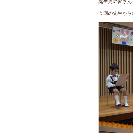
誕生児の皆さん
今回の先生から