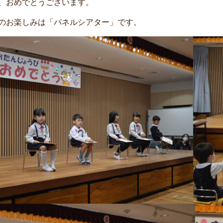
、おめでとうございます。
のお楽しみは「パネルシアター」です。