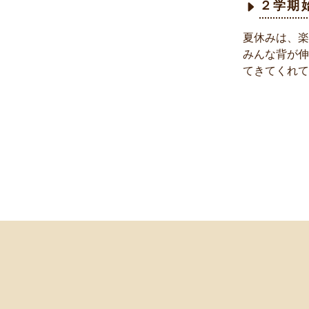
２学期
夏休みは、楽
みんな背が伸
てきてくれて