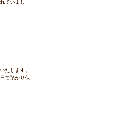
れていまし
いたします。
日で預かり保