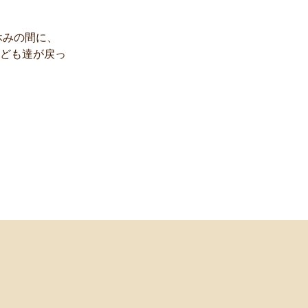
休みの間に、
ども達が戻っ