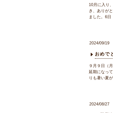
10月に入り
き、ありがと
ました。6日
2024/09/19
おめで
９月９日（月
延期になって
りも暑い夏が
2024/08/27