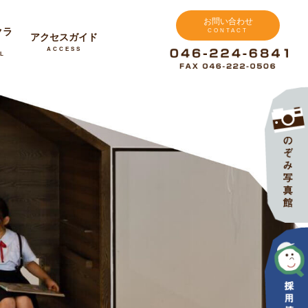
お問い合わせ
クラ
CONTACT
アクセスガイド
ACCESS
L