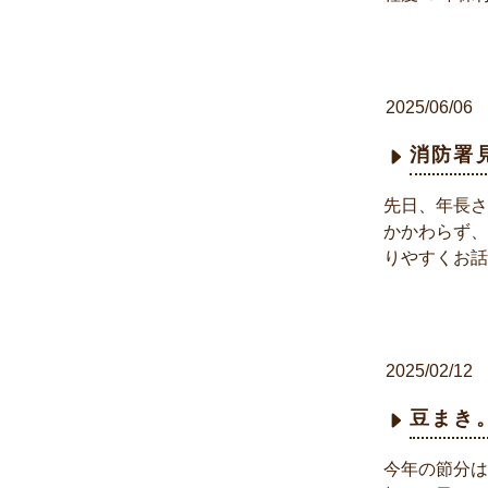
2025/06/06
消防署
先日、年長さ
かかわらず、
りやすくお話
2025/02/12
豆まき
今年の節分は