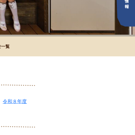
せ一覧
令和８年度