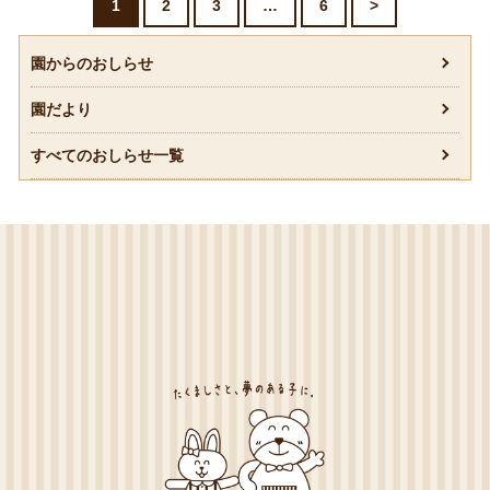
1
2
3
…
6
>
園からのおしらせ
園だより
すべてのおしらせ一覧