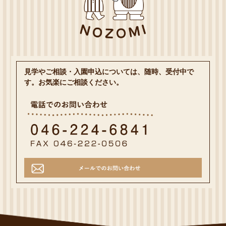
見学やご相談・入園申込については、随時、受付中で
す。お気楽にご相談ください。